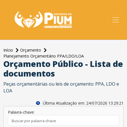
conteúdo do menu
Início
Orçamento
Planejamento Orçamentário PPA/LDO/LOA
Orçamento Público - Lista de
documentos
Peças orçamentárias ou leis de orçamento: PPA, LDO e
LOA
Última Atualização em: 24/07/2026 13:29:21
Palavra-chave: