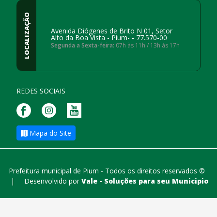
LOCALIZAÇÃO
Avenida Diógenes de Brito N 01, Setor
Alto da Boa Vista - Pium- - 77.570-00
Segunda a Sexta-feira:
07h às 11h / 13h ás 17h
REDES SOCIAIS
Mapa do Site
Prefeitura municipal de Pium - Todos os direitos reservados ©
|
Desenvolvido por
Vale - Soluções para seu Municipio