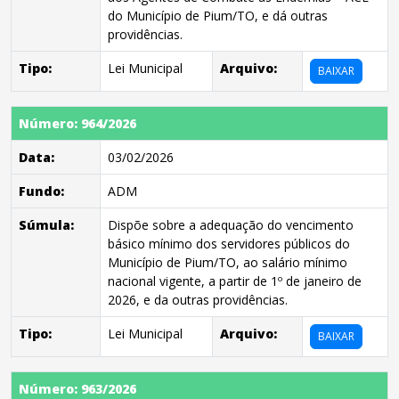
do Município de Pium/TO, e dá outras
providências.
Tipo:
Lei Municipal
Arquivo:
BAIXAR
Número: 964/2026
Data:
03/02/2026
Fundo:
ADM
Súmula:
Dispõe sobre a adequação do vencimento
básico mínimo dos servidores públicos do
Município de Pium/TO, ao salário mínimo
nacional vigente, a partir de 1º de janeiro de
2026, e da outras providências.
Tipo:
Lei Municipal
Arquivo:
BAIXAR
Número: 963/2026