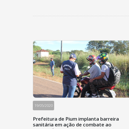
19/05/2020
Prefeitura de Pium implanta barreira
sanitária em ação de combate ao