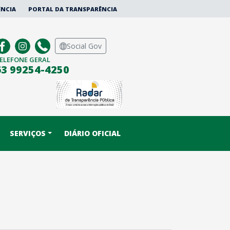
ÊNCIA
PORTAL DA TRANSPARÊNCIA
Social Gov
ELEFONE GERAL
63 99254-4250
SERVIÇOS
DIÁRIO OFICIAL