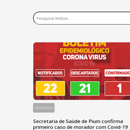
05/06/2020
Secretaria de Saúde de Pium confirma
primeiro caso de morador com Covid-19